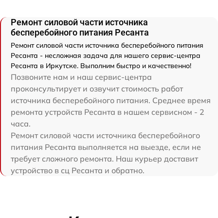
Ремонт силовой части источника
бесперебойного питания Ресанта
Ремонт силовой части источника бесперебойного питания
Ресанта - несложная задача для нашего сервис-центра
Ресанта в Иркутске. Выполним быстро и качественно!
Позвоните нам и наш сервис-центра
проконсультирует и озвучит стоимость работ
источника бесперебойного питания. Среднее время
ремонта устройств Ресанта в нашем сервисном - 2
часа.
Ремонт силовой части источника бесперебойного
питания Ресанта выполняется на выезде, если не
требует сложного ремонта. Наш курьер доставит
устройство в сц Ресанта и обратно.