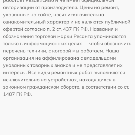
авторизации от производителя. Цены на ремонт,
указанные на сайте, носят исключительно
ознакомительный характер и не являются публичной
офертой согласно п. 2 ст. 437 ГК РФ. Названия и
обозначения торговой марки Ресанта упоминаются
только в информационных целях — чтобы обозначить
перечень техники, с которой мы работаем. Наша
организация не аффилирована с владельцами
указанных товарных знаков и не представляет их
интересы. Все виды ремонтных работ выполняются
исключительно на устройствах, находящихся в
законном гражданском обороте, в соответствии со ст.
1487 ГК РФ.