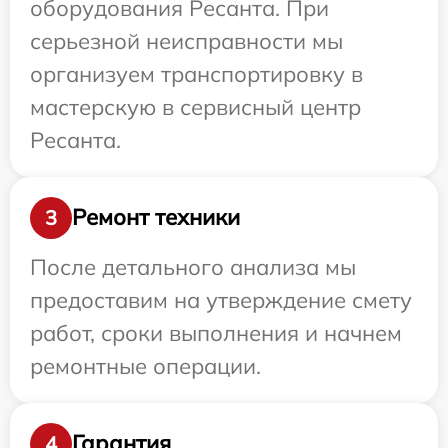
оборудования Ресанта. При
серьезной неисправности мы
организуем транспортировку в
мастерскую в сервисный центр
Ресанта.
Ремонт техники
3
После детального анализа мы
предоставим на утверждение смету
работ, сроки выполнения и начнем
ремонтные операции.
Гарантия
4