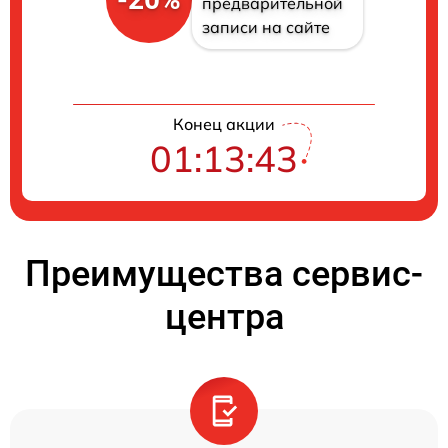
предварительной
записи на сайте
Конец акции
01:13:42
Преимущества сервис-
центра