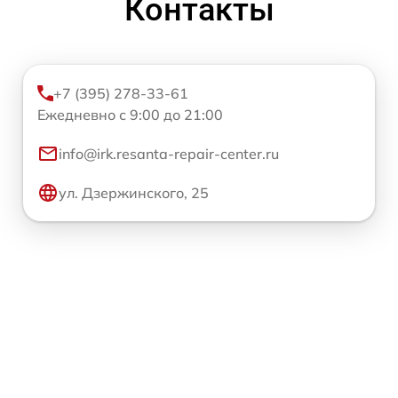
Контакты
+7 (395) 278-33-61
Ежедневно с 9:00 до 21:00
info@irk.resanta-repair-center.ru
ул. Дзержинского, 25