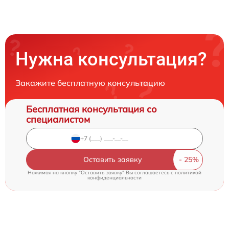
Нужна консультация?
Закажите бесплатную консультацию
Бесплатная консультация со
специалистом
Оставить заявку
Нажимая на кнопку "Оставить заявку" Вы соглашаетесь c
политикой
конфиденциальности