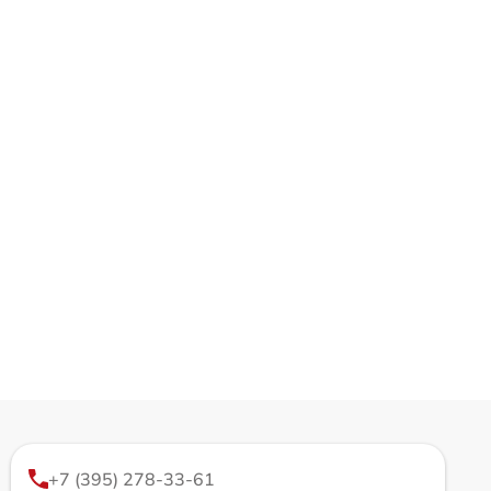
+7 (395) 278-33-61