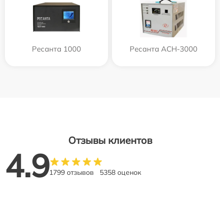
Ресанта 1000
Ресанта АСН-3000
Отзывы клиентов
4.9
1799 отзывов
5358 оценок