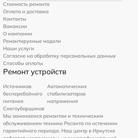
Стоимость ремонта
Оплата и доставка
Контакты
Вакансии
О компании
Ремонтируемые модели
Наши услуги
Согласие на обработку персональных данных
Способы оплаты
Ремонт устройств
Источников
Автоматических
бесперебойного
стабилизаторов
питания
напряжения
Снегоуборщиков
Мы занимаемся ремонтом и техническим
обслуживанием техники Ресанта по истечении
гарантийного периода. Наш центр в Иркутске
работает независимо и не имеет официальной