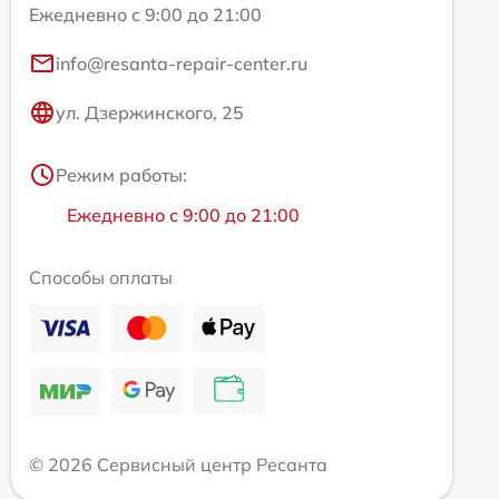
Ежедневно с 9:00 до 21:00
info@resanta-repair-center.ru
ул. Дзержинского, 25
Режим работы:
Ежедневно с 9:00 до 21:00
Способы оплаты
© 2026 Сервисный центр Ресанта