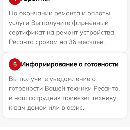
По окончании ремонта и оплаты
услуги Вы получите фирменный
сертификат на ремонт устройства
Ресанта сроком на 36 месяцев.
Информирование о готовности
5
Вы получите уведомление о
готовности Вашей техники Ресанта,
и наш сотрудник привезет технику
к вам домой или в офис.