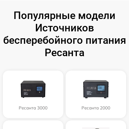
Популярные модели
Источников
бесперебойного питания
Ресанта
Ресанта 3000
Ресанта 2000