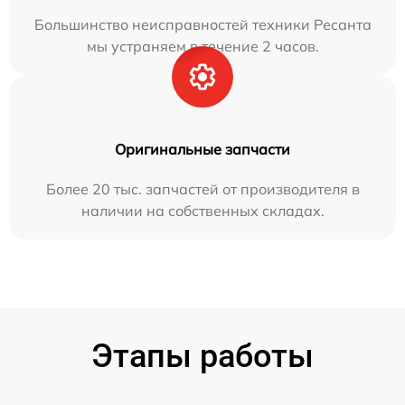
Большинство неисправностей техники Ресанта
мы устраняем в течение 2 часов.
Оригинальные запчасти
Более 20 тыс. запчастей от производителя в
наличии на собственных складах.
Этапы работы