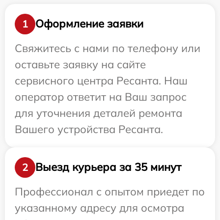
Оформление заявки
1
Свяжитесь с нами по телефону или
оставьте заявку на сайте
сервисного центра Ресанта. Наш
оператор ответит на Ваш запрос
для уточнения деталей ремонта
Вашего устройства Ресанта.
Выезд курьера за 35 минут
2
Профессионал с опытом приедет по
указанному адресу для осмотра