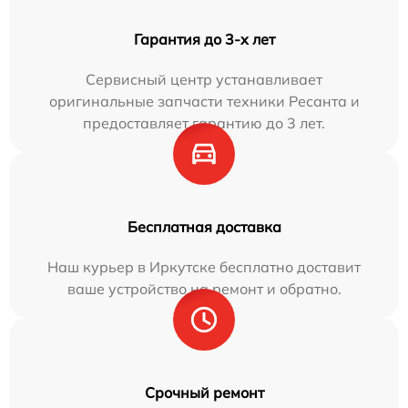
Гарантия до 3-х лет
Сервисный центр устанавливает
оригинальные запчасти техники Ресанта и
предоставляет гарантию до 3 лет.
Бесплатная доставка
Наш курьер в Иркутске бесплатно доставит
ваше устройство на ремонт и обратно.
Срочный ремонт