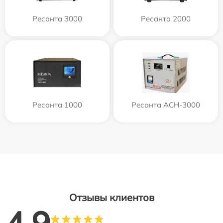
Ресанта 3000
Ресанта 2000
Ресанта 1000
Ресанта АСН-3000
Отзывы клиентов
4.9