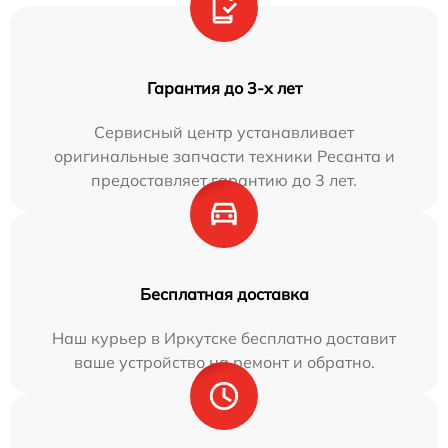
Гарантия до 3-х лет
Сервисный центр устанавливает
оригинальные запчасти техники Ресанта и
предоставляет гарантию до 3 лет.
Бесплатная доставка
Наш курьер в Иркутске бесплатно доставит
ваше устройство на ремонт и обратно.