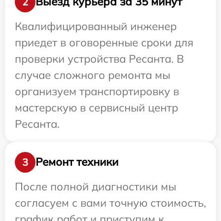
Выезд курьера за 35 минут
2
Квалифицированный инженер
приедет в оговоренные сроки для
проверки устройства Ресанта. В
случае сложного ремонта мы
организуем транспортировку в
мастерскую в сервисный центр
Ресанта.
Ремонт техники
3
После полной диагностики мы
согласуем с вами точную стоимость,
график работ и приступим к