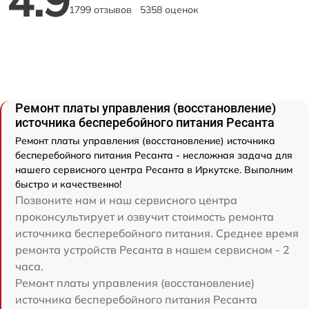
1799 отзывов
5358 оценок
Ремонт платы управления (восстановление)
источника бесперебойного питания Ресанта
Ремонт платы управления (восстановление) источника
бесперебойного питания Ресанта - несложная задача для
нашего сервисного центра Ресанта в Иркутске. Выполним
быстро и качественно!
Позвоните нам и наш сервисного центра
проконсультирует и озвучит стоимость ремонта
источника бесперебойного питания. Среднее время
ремонта устройств Ресанта в нашем сервисном - 2
часа.
Ремонт платы управления (восстановление)
источника бесперебойного питания Ресанта