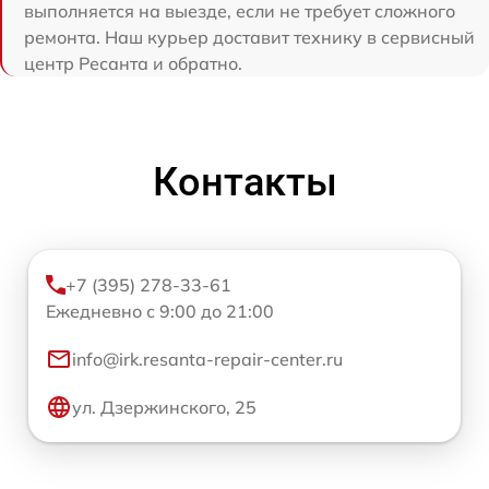
выполняется на выезде, если не требует сложного
ремонта. Наш курьер доставит технику в сервисный
центр Ресанта и обратно.
Контакты
+7 (395) 278-33-61
Ежедневно с 9:00 до 21:00
info@irk.resanta-repair-center.ru
ул. Дзержинского, 25