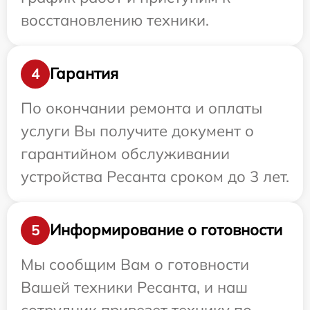
восстановлению техники.
Гарантия
4
По окончании ремонта и оплаты
услуги Вы получите документ о
гарантийном обслуживании
устройства Ресанта сроком до 3 лет.
Информирование о готовности
5
Мы сообщим Вам о готовности
Вашей техники Ресанта, и наш
сотрудник привезет технику по