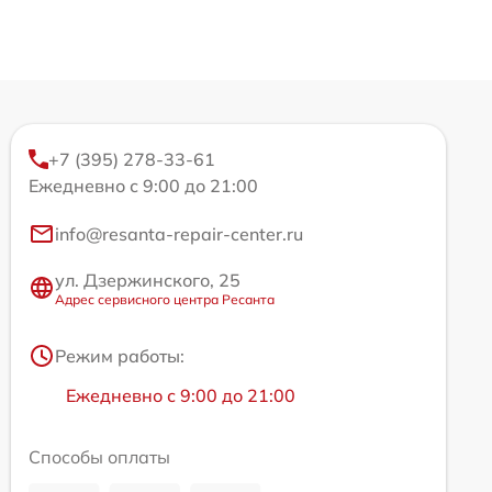
+7 (395) 278-33-61
Ежедневно с 9:00 до 21:00
info@resanta-repair-center.ru
ул. Дзержинского, 25
Адрес сервисного центра Ресанта
Режим работы:
Ежедневно с 9:00 до 21:00
Способы оплаты