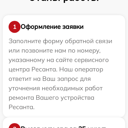
Оформление заявки
1
Заполните форму обратной связи
или позвоните нам по номеру,
указанному на сайте сервисного
центра Ресанта. Наш оператор
ответит на Ваш запрос для
уточнения необходимых работ
ремонта Вашего устройства
Ресанта.