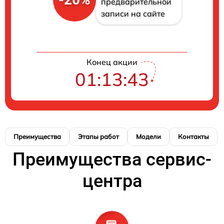
предварительной
записи на сайте
Конец акции
01:13:42
Преимущества
Этапы работ
Модели
Контакты
Преимущества сервис-
центра