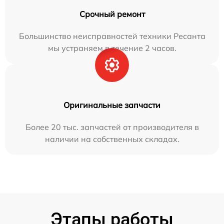
Срочный ремонт
Большинство неисправностей техники Ресанта
мы устраняем в течение 2 часов.
Оригинальные запчасти
Более 20 тыс. запчастей от производителя в
наличии на собственных складах.
Этапы работы