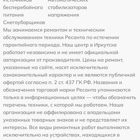
бесперебойного
стабилизаторов
питания
напряжения
Снегоуборщиков
Мы занимаемся ремонтом и техническим
обслуживанием техники Ресанта по истечении
гарантийного периода. Наш центр в Иркутске
работает независимо и не имеет официальной
авторизации от производителя. Цены на ремонт,
указанные на сайте, носят исключительно
ознакомительный характер и не являются публичной
офертой согласно п. 2 ст. 437 ГК РФ. Названия и
обозначения торговой марки Ресанта упоминаются
только в информационных целях — чтобы обозначить
перечень техники, с которой мы работаем. Наша
организация не аффилирована с владельцами
указанных товарных знаков и не представляет их
интересы. Все виды ремонтных работ выполняются
исключительно на устройствах, находящихся в