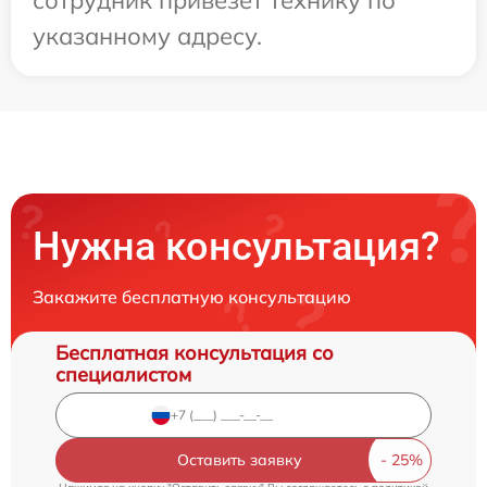
указанному адресу.
Нужна консультация?
Закажите бесплатную консультацию
Бесплатная консультация со
специалистом
Оставить заявку