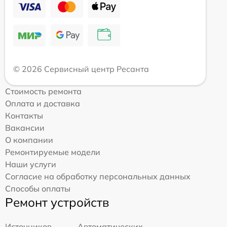
© 2026 Сервисный центр Ресанта
Стоимость ремонта
Оплата и доставка
Контакты
Вакансии
О компании
Ремонтируемые модели
Наши услуги
Согласие на обработку персональных данных
Способы оплаты
Ремонт устройств
Источников
Автоматических