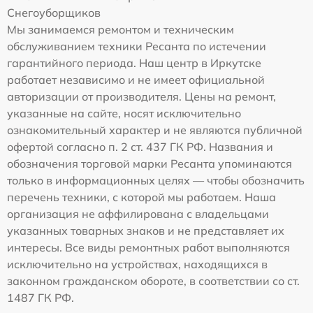
Снегоуборщиков
Мы занимаемся ремонтом и техническим
обслуживанием техники Ресанта по истечении
гарантийного периода. Наш центр в Иркутске
работает независимо и не имеет официальной
авторизации от производителя. Цены на ремонт,
указанные на сайте, носят исключительно
ознакомительный характер и не являются публичной
офертой согласно п. 2 ст. 437 ГК РФ. Названия и
обозначения торговой марки Ресанта упоминаются
только в информационных целях — чтобы обозначить
перечень техники, с которой мы работаем. Наша
организация не аффилирована с владельцами
указанных товарных знаков и не представляет их
интересы. Все виды ремонтных работ выполняются
исключительно на устройствах, находящихся в
законном гражданском обороте, в соответствии со ст.
1487 ГК РФ.