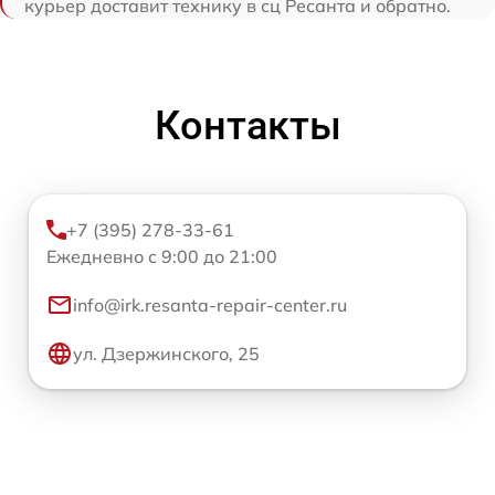
курьер доставит технику в сц Ресанта и обратно.
Контакты
+7 (395) 278-33-61
Ежедневно с 9:00 до 21:00
info@irk.resanta-repair-center.ru
ул. Дзержинского, 25