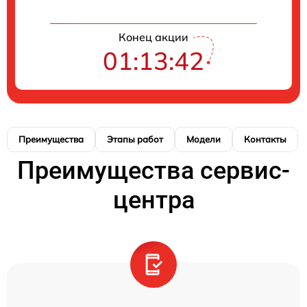
Конец акции
01:13:41
Преимущества
Этапы работ
Модели
Контакты
Преимущества сервис-
центра