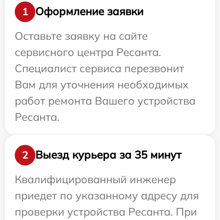
Оформление заявки
1
Оставьте заявку на сайте
сервисного центра Ресанта.
Специалист сервиса перезвонит
Вам для уточнения необходимых
работ ремонта Вашего устройства
Ресанта.
Выезд курьера за 35 минут
2
Квалифицированный инженер
приедет по указанному адресу для
проверки устройства Ресанта. При