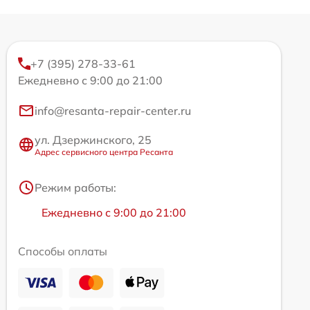
+7 (395) 278-33-61
Ежедневно с 9:00 до 21:00
info@resanta-repair-center.ru
ул. Дзержинского, 25
Адрес сервисного центра Ресанта
Режим работы:
Ежедневно с 9:00 до 21:00
Способы оплаты