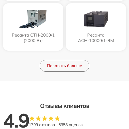
Ресанта СТН-2000/1
Ресанта
(2000 Вт)
АСН-10000/1-ЭМ
Показать больше
Отзывы клиентов
4.9
1799 отзывов
5358 оценок