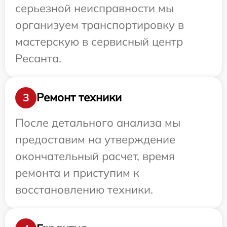
серьезной неисправности мы
организуем транспортировку в
мастерскую в сервисный центр
Ресанта.
Ремонт техники
3
После детального анализа мы
предоставим на утверждение
окончательный расчет, время
ремонта и приступим к
восстановлению техники.