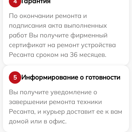
Гарантия
4
По окончании ремонта и
подписания акта выполненных
работ Вы получите фирменный
сертификат на ремонт устройства
Ресанта сроком на 36 месяцев.
Информирование о готовности
5
Вы получите уведомление о
завершении ремонта техники
Ресанта, и курьер доставит ее к вам
домой или в офис.