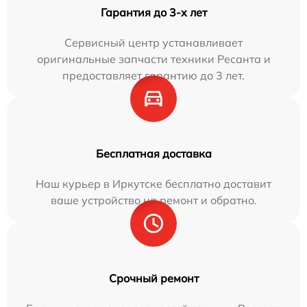
Гарантия до 3-х лет
Сервисный центр устанавливает
оригинальные запчасти техники Ресанта и
предоставляет гарантию до 3 лет.
Бесплатная доставка
Наш курьер в Иркутске бесплатно доставит
ваше устройство на ремонт и обратно.
Срочный ремонт