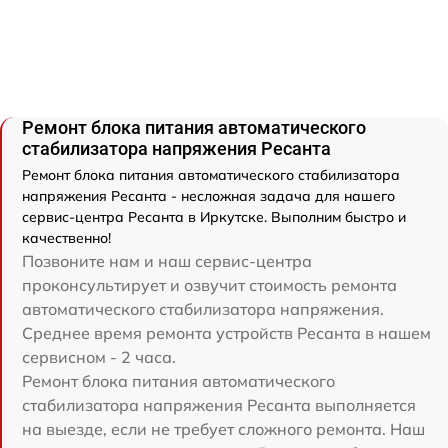
Ремонт блока питания автоматического
стабилизатора напряжения Ресанта
Ремонт блока питания автоматического стабилизатора
напряжения Ресанта - несложная задача для нашего
сервис-центра Ресанта в Иркутске. Выполним быстро и
качественно!
Позвоните нам и наш сервис-центра
проконсультирует и озвучит стоимость ремонта
автоматического стабилизатора напряжения.
Среднее время ремонта устройств Ресанта в нашем
сервисном - 2 часа.
Ремонт блока питания автоматического
стабилизатора напряжения Ресанта выполняется
на выезде, если не требует сложного ремонта. Наш