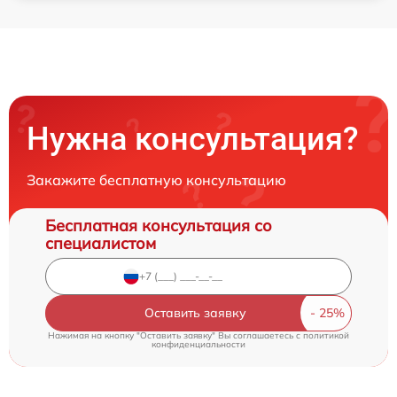
Нужна консультация?
Закажите бесплатную консультацию
Бесплатная консультация со
специалистом
Оставить заявку
Нажимая на кнопку "Оставить заявку" Вы соглашаетесь c
политикой
конфиденциальности