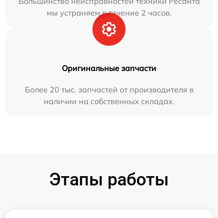
Большинство неисправностей техники Ресанта
мы устраняем в течение 2 часов.
Оригинальные запчасти
Более 20 тыс. запчастей от производителя в
наличии на собственных складах.
Этапы работы