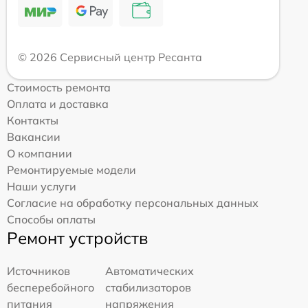
© 2026 Сервисный центр Ресанта
Стоимость ремонта
Оплата и доставка
Контакты
Вакансии
О компании
Ремонтируемые модели
Наши услуги
Согласие на обработку персональных данных
Способы оплаты
Ремонт устройств
Источников
Автоматических
бесперебойного
стабилизаторов
питания
напряжения