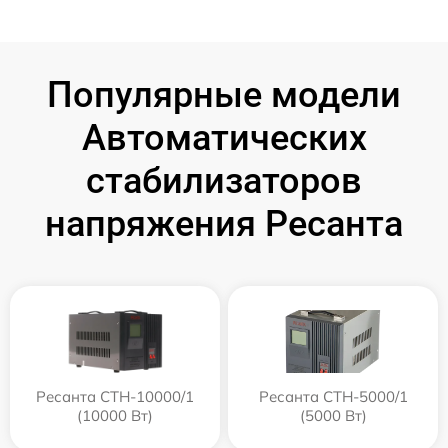
Популярные модели
Автоматических
стабилизаторов
напряжения Ресанта
Ресанта СТН-10000/1
Ресанта СТН-5000/1
(10000 Вт)
(5000 Вт)