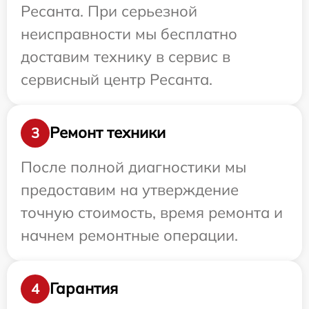
Ресанта. При серьезной
неисправности мы бесплатно
доставим технику в сервис в
сервисный центр Ресанта.
Ремонт техники
3
После полной диагностики мы
предоставим на утверждение
точную стоимость, время ремонта и
начнем ремонтные операции.
Гарантия
4