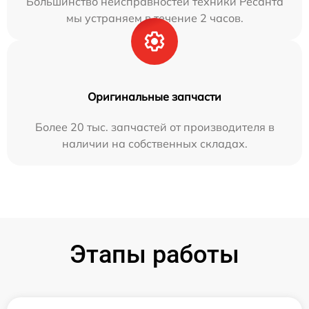
Большинство неисправностей техники Ресанта
мы устраняем в течение 2 часов.
Оригинальные запчасти
Более 20 тыс. запчастей от производителя в
наличии на собственных складах.
Этапы работы