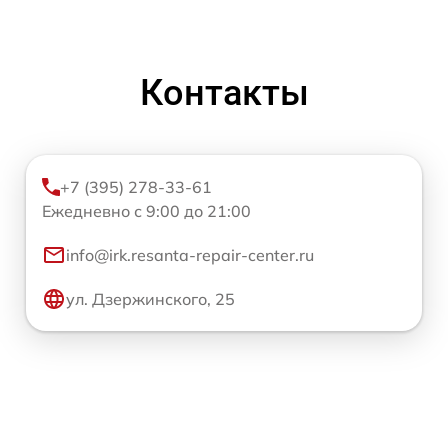
Контакты
+7 (395) 278-33-61
Ежедневно с 9:00 до 21:00
info@irk.resanta-repair-center.ru
ул. Дзержинского, 25