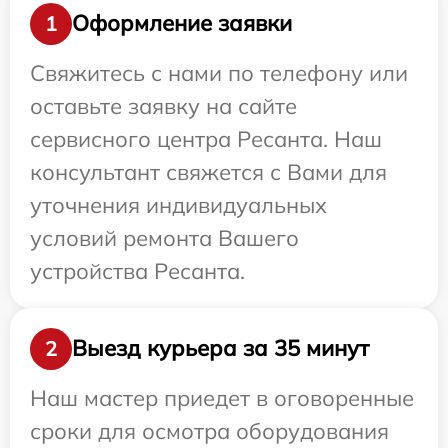
Оформление заявки
1
Свяжитесь с нами по телефону или
оставьте заявку на сайте
сервисного центра Ресанта. Наш
консультант свяжется с Вами для
уточнения индивидуальных
условий ремонта Вашего
устройства Ресанта.
Выезд курьера за 35 минут
2
Наш мастер приедет в оговоренные
сроки для осмотра оборудования