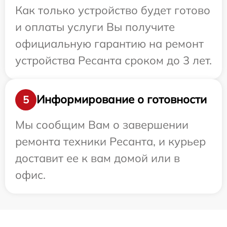
Как только устройство будет готово
и оплаты услуги Вы получите
официальную гарантию на ремонт
устройства Ресанта сроком до 3 лет.
Информирование о готовности
5
Мы сообщим Вам о завершении
ремонта техники Ресанта, и курьер
доставит ее к вам домой или в
офис.