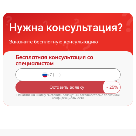
Нужна консультация?
Закажите бесплатную консультацию
Бесплатная консультация со
специалистом
Оставить заявку
Нажимая на кнопку "Оставить заявку" Вы соглашаетесь c
политикой
конфиденциальности