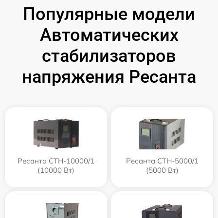
Популярные модели
Автоматических
стабилизаторов
напряжения Ресанта
Ресанта СТН-10000/1
Ресанта СТН-5000/1
(10000 Вт)
(5000 Вт)