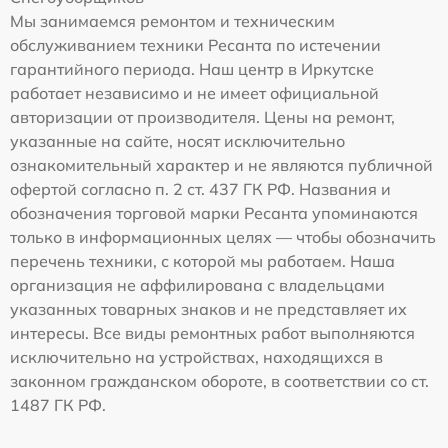
Мы занимаемся ремонтом и техническим
обслуживанием техники Ресанта по истечении
гарантийного периода. Наш центр в Иркутске
работает независимо и не имеет официальной
авторизации от производителя. Цены на ремонт,
указанные на сайте, носят исключительно
ознакомительный характер и не являются публичной
офертой согласно п. 2 ст. 437 ГК РФ. Названия и
обозначения торговой марки Ресанта упоминаются
только в информационных целях — чтобы обозначить
перечень техники, с которой мы работаем. Наша
организация не аффилирована с владельцами
указанных товарных знаков и не представляет их
интересы. Все виды ремонтных работ выполняются
исключительно на устройствах, находящихся в
законном гражданском обороте, в соответствии со ст.
1487 ГК РФ.