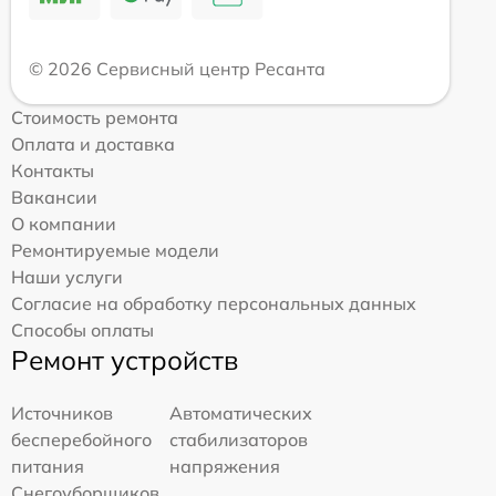
© 2026 Сервисный центр Ресанта
Стоимость ремонта
Оплата и доставка
Контакты
Вакансии
О компании
Ремонтируемые модели
Наши услуги
Согласие на обработку персональных данных
Способы оплаты
Ремонт устройств
Источников
Автоматических
бесперебойного
стабилизаторов
питания
напряжения
Снегоуборщиков