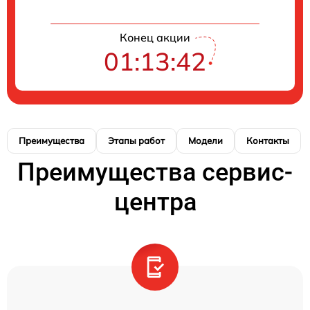
Конец акции
01:13:41
Преимущества
Этапы работ
Модели
Контакты
Преимущества сервис-
центра