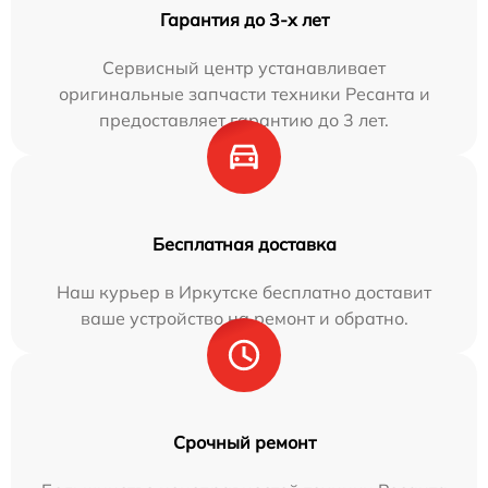
Гарантия до 3-х лет
Сервисный центр устанавливает
оригинальные запчасти техники Ресанта и
предоставляет гарантию до 3 лет.
Бесплатная доставка
Наш курьер в Иркутске бесплатно доставит
ваше устройство на ремонт и обратно.
Срочный ремонт