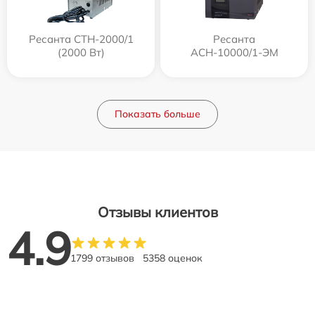
Ресанта СТН-2000/1
Ресанта
(2000 Вт)
АСН-10000/1-ЭМ
Показать больше
Отзывы клиентов
4.9
1799 отзывов
5358 оценок