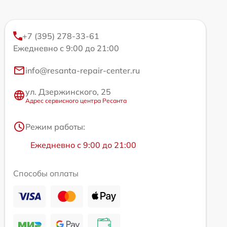
+7 (395) 278-33-61
Ежедневно с 9:00 до 21:00
info@resanta-repair-center.ru
ул. Дзержинского, 25
Адрес сервисного центра Ресанта
Режим работы:
Ежедневно с 9:00 до 21:00
Способы оплаты