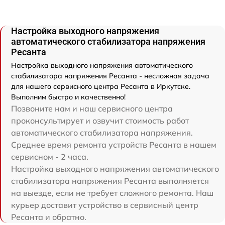
Настройка выходного напряжения
автоматического стабилизатора напряжения
Ресанта
Настройка выходного напряжения автоматического
стабилизатора напряжения Ресанта - несложная задача
для нашего сервисного центра Ресанта в Иркутске.
Выполним быстро и качественно!
Позвоните нам и наш сервисного центра
проконсультирует и озвучит стоимость работ
автоматического стабилизатора напряжения.
Среднее время ремонта устройств Ресанта в нашем
сервисном - 2 часа.
Настройка выходного напряжения автоматического
стабилизатора напряжения Ресанта выполняется
на выезде, если не требует сложного ремонта. Наш
курьер доставит устройство в сервисный центр
Ресанта и обратно.